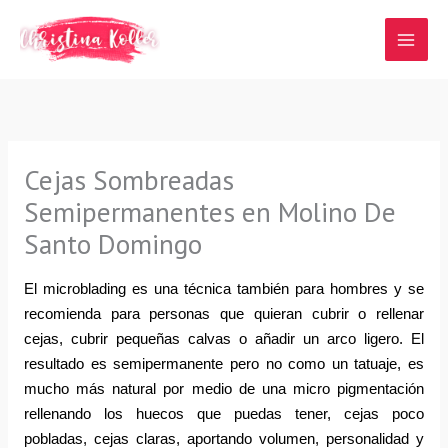
Ir
al
contenido
Cejas Sombreadas
Semipermanentes en Molino De
Santo Domingo
El microblading es una técnica también para hombres y se 
recomienda para personas que quieran cubrir o rellenar 
cejas, cubrir pequeñas calvas o añadir un arco ligero. El 
resultado es semipermanente pero no como un tatuaje, es 
mucho más natural por medio de una micro pigmentación 
rellenando los huecos que puedas tener, cejas poco 
pobladas, cejas claras, aportando volumen, personalidad y 