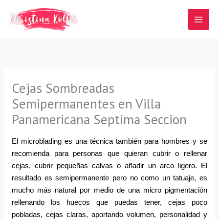
Ir
al
contenido
Cejas Sombreadas
Semipermanentes en Villa
Panamericana Septima Seccion
El microblading es una técnica también para hombres y se 
recomienda para personas que quieran cubrir o rellenar 
cejas, cubrir pequeñas calvas o añadir un arco ligero. El 
resultado es semipermanente pero no como un tatuaje, es 
mucho más natural por medio de una micro pigmentación 
rellenando los huecos que puedas tener, cejas poco 
pobladas, cejas claras, aportando volumen, personalidad y 