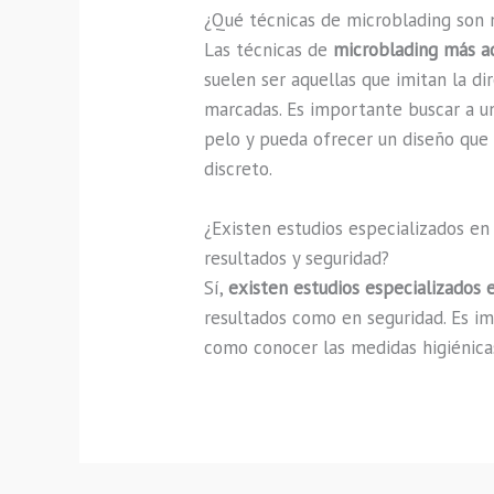
¿Qué técnicas de microblading son 
Las técnicas de
microblading más a
suelen ser aquellas que imitan la dir
marcadas. Es importante buscar a 
pelo y pueda ofrecer un diseño que
discreto.
¿Existen estudios especializados en
resultados y seguridad?
Sí,
existen estudios especializados
resultados como en seguridad. Es 
como conocer las medidas higiénicas