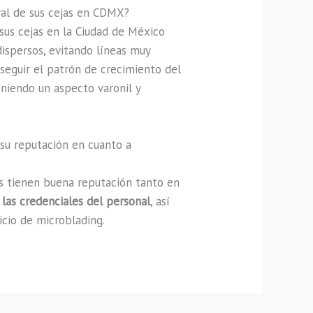
al de sus cejas en CDMX?
sus cejas en la Ciudad de México
 dispersos, evitando líneas muy
seguir el patrón de crecimiento del
niendo un aspecto varonil y
 su reputación en cuanto a
ios tienen buena reputación tanto en
r las credenciales del personal
, así
icio de microblading.