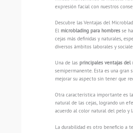
expresión facial con nuestros conse
Descubre las Ventajas del Microbla
El
microblading para hombres
se ha
cejas más definidas y naturales, es
diversos ámbitos laborales y sociale
Una de las
principales ventajas del
semipermanente. Esta es una gran s
mejorar su aspecto sin tener que recu
Otra característica importante es l
natural de las cejas, logrando un e
acuerdo al color natural del pelo y 
La durabilidad es otro beneficio a 