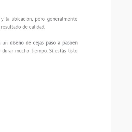
l y la ubicación, pero generalmente
 resultado de calidad.
an un
diseño de cejas paso a pasoen
 durar mucho tiempo. Si estás listo