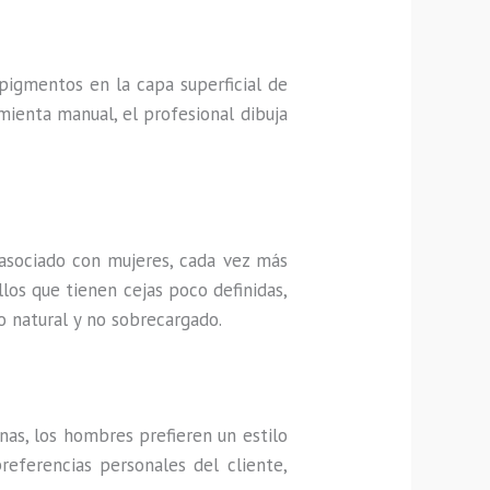
pigmentos en la capa superficial de
amienta manual, el profesional dibuja
asociado con mujeres, cada vez más
llos que tienen cejas poco definidas,
o natural y no sobrecargado.
nas, los hombres prefieren un estilo
referencias personales del cliente,