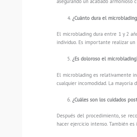
asegurando un acabado armonioso co
¿Cuánto dura el microblading
El microblading dura entre 1 y 2 añ
individuo. Es importante realizar un
¿Es doloroso el microblading
El microblading es relativamente in
cualquier incomodidad. La mayoría d
¿Cuáles son los cuidados pos
Después del procedimiento, se recom
hacer ejercicio intenso. También es