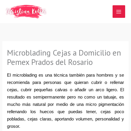
Ir
al
contenido
Microblading Cejas a Domicilio en
Pemex Prados del Rosario
El microblading es una técnica también para hombres y se 
recomienda para personas que quieran cubrir o rellenar 
cejas, cubrir pequeñas calvas o añadir un arco ligero. El 
resultado es semipermanente pero no como un tatuaje, es 
mucho más natural por medio de una micro pigmentación 
rellenando los huecos que puedas tener, cejas poco 
pobladas, cejas claras, aportando volumen, personalidad y 
grosor.