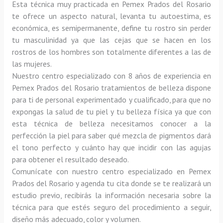
Esta técnica muy practicada en Pemex Prados del Rosario 
te ofrece un aspecto natural, levanta tu autoestima, es 
económica, es semipermanente, define tu rostro sin perder 
tu masculinidad ya que las cejas que se hacen en los 
rostros de los hombres son totalmente diferentes a las de 
las mujeres.
Nuestro centro especializado con 8 años de experiencia en 
Pemex Prados del Rosario tratamientos de belleza dispone 
para ti de personal experimentado y cualificado, para que no 
expongas la salud de tu piel y tu belleza física ya que con 
esta técnica de belleza necesitamos conocer a la 
perfección la piel para saber qué mezcla de pigmentos dará 
el tono perfecto y cuánto hay que incidir con las agujas 
para obtener el resultado deseado.
Comunícate con nuestro centro especializado en Pemex 
Prados del Rosario y agenda tu cita donde se te realizará un 
estudio previo, recibirás la información necesaria sobre la 
técnica para que estés seguro del procedimiento a seguir, 
diseño más adecuado, color y volumen.