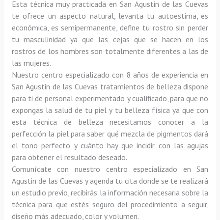
Esta técnica muy practicada en San Agustin de las Cuevas 
te ofrece un aspecto natural, levanta tu autoestima, es 
económica, es semipermanente, define tu rostro sin perder 
tu masculinidad ya que las cejas que se hacen en los 
rostros de los hombres son totalmente diferentes a las de 
las mujeres.
Nuestro centro especializado con 8 años de experiencia en 
San Agustin de las Cuevas tratamientos de belleza dispone 
para ti de personal experimentado y cualificado, para que no 
expongas la salud de tu piel y tu belleza física ya que con 
esta técnica de belleza necesitamos conocer a la 
perfección la piel para saber qué mezcla de pigmentos dará 
el tono perfecto y cuánto hay que incidir con las agujas 
para obtener el resultado deseado.
Comunícate con nuestro centro especializado en San 
Agustin de las Cuevas y agenda tu cita donde se te realizará 
un estudio previo, recibirás la información necesaria sobre la 
técnica para que estés seguro del procedimiento a seguir, 
diseño más adecuado, color y volumen.