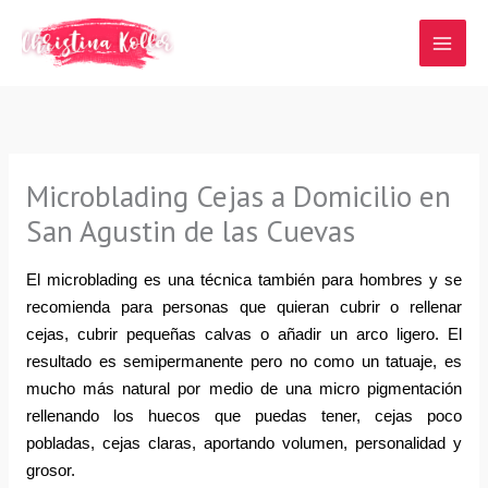
Ir
al
contenido
Microblading Cejas a Domicilio en
San Agustin de las Cuevas
El microblading es una técnica también para hombres y se 
recomienda para personas que quieran cubrir o rellenar 
cejas, cubrir pequeñas calvas o añadir un arco ligero. El 
resultado es semipermanente pero no como un tatuaje, es 
mucho más natural por medio de una micro pigmentación 
rellenando los huecos que puedas tener, cejas poco 
pobladas, cejas claras, aportando volumen, personalidad y 
grosor.