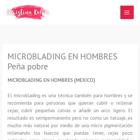
Ir
al
contenido
MICROBLADING EN HOMBRES
Peña pobre
MICROBLADING EN HOMBRES {MEXICO}
El microblading
es una técnica también para hombres y se
recomienda para personas que quieran
cubrir o rellenar
cejas, cubrir pequeñas calvas o añadir un arco ligero
.
El
resultado es semipermanente pero no como un tatuaje, es
mucho más natural por medio de una micro pigmentación
rellenando los huecos que puedas tener, cejas poco