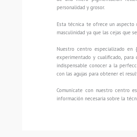
personalidad y grosor.
Esta técnica te ofrece un aspecto 
masculinidad ya que las cejas que s
Nuestro centro especializado en 
experimentado y cualificado, para 
indispensable conocer a la perfecc
con las agujas para obtener el resu
Comunícate con nuestro centro esp
información necesaria sobre la técn