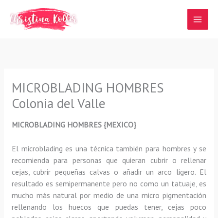
Ir
al
contenido
MICROBLADING HOMBRES
Colonia del Valle
MICROBLADING HOMBRES {MEXICO}
El microblading
es una técnica también para hombres y se
recomienda para personas que quieran
cubrir o rellenar
cejas, cubrir pequeñas calvas o añadir un arco ligero
.
El
resultado es semipermanente pero no como un tatuaje, es
mucho más natural por medio de una micro pigmentación
rellenando los huecos que puedas tener, cejas poco