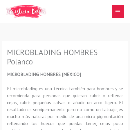
Ir
al
contenido
MICROBLADING HOMBRES
Polanco
MICROBLADING HOMBRES {MEXICO}
El microblading
es una técnica también para hombres y se
recomienda para personas que quieran
cubrir o rellenar
cejas, cubrir pequeñas calvas o añadir un arco ligero
.
El
resultado es semipermanente pero no como un tatuaje, es
mucho más natural por medio de una micro pigmentación
rellenando los huecos que puedas tener, cejas poco