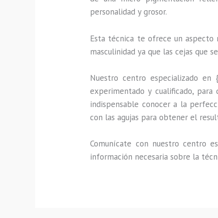
personalidad y grosor.
Esta técnica te ofrece un aspecto 
masculinidad ya que las cejas que s
Nuestro centro especializado en 
experimentado y cualificado, para 
indispensable conocer a la perfecc
con las agujas para obtener el resu
Comunícate con nuestro centro esp
información necesaria sobre la técn