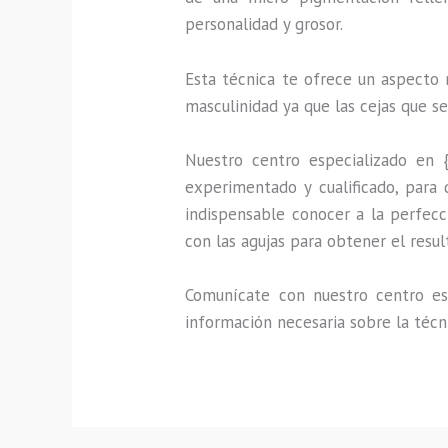
personalidad y grosor.
Esta técnica te ofrece un aspecto 
masculinidad ya que las cejas que s
Nuestro centro especializado en 
experimentado y cualificado, para 
indispensable conocer a la perfecc
con las agujas para obtener el resu
Comunícate con nuestro centro esp
información necesaria sobre la técn