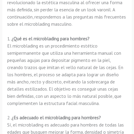
revolucionado la estética masculina al ofrecer una forma
más definida, sin perder la esencia de un look varonil. A
continuación, respondemos a las preguntas más frecuentes
sobre el microblading masculino.
1.
¿Qué es el microblading para hombres?
El microblading es un procedimiento estético
semipermanente que utiliza una herramienta manual con
pequeñas agujas para depositar pigmento en la piel,
creando trazos que imitan el vello natural de las cejas. En
los hombres, el proceso se adapta para lograr un diseño
más ancho, recto y discreto, evitando la sobrecarga de
detalles estilizados. El objetivo es conseguir unas cejas
bien definidas, con un aspecto lo más natural posible, que
complementen la estructura facial masculina.
2.
¿Es adecuado el microblading para hombres?
Sí, el microblading es adecuado para hombres de todas las
edades que busquen mejorar la forma, densidad o simetría