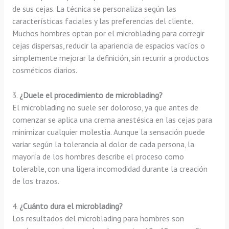
de sus cejas. La técnica se personaliza según las
características faciales y las preferencias del cliente.
Muchos hombres optan por el microblading para corregir
cejas dispersas, reducir la apariencia de espacios vacíos o
simplemente mejorar la definición, sin recurrir a productos
cosméticos diarios.
3.
¿Duele el procedimiento de microblading?
El microblading no suele ser doloroso, ya que antes de
comenzar se aplica una crema anestésica en las cejas para
minimizar cualquier molestia. Aunque la sensación puede
variar según la tolerancia al dolor de cada persona, la
mayoría de los hombres describe el proceso como
tolerable, con una ligera incomodidad durante la creación
de los trazos.
4.
¿Cuánto dura el microblading?
Los resultados del microblading para hombres son