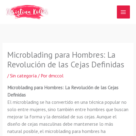
Ir
al
contenido
Microblading para Hombres: La
Revolución de las Cejas Definidas
/
Sin categoría
/ Por
dmccol
Microblading para Hombres: La Revolución de las Cejas
Definidas
El microblading se ha convertido en una técnica popular no
solo entre mujeres, sino también entre hombres que buscan
mejorar la forma y la densidad de sus cejas. Aunque el
diseño de cejas masculinas debe mantenerse lo más
natural posible, el microblading para hombres ha