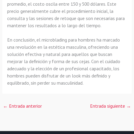
promedio, el costo oscila entre 150 y 500 dólares. Este
precio generalmente cubre el procedimiento inicial, la
consulta y las sesiones de retoque que son necesarias para
mantener los resultados a lo largo del tiempo.
En conclusión, el microblading para hombres ha marcado
una revolución en la estética masculina, ofreciendo una
solución efectiva y natural para aquellos que buscan
mejorar la definición y forma de sus cejas. Con el cuidado
adecuado y la elección de un profesional capacitado, los
hombres pueden disfrutar de un look más definido y
equilibrado, sin perder su masculinidad.
←
Entrada anterior
Entrada siguiente
→