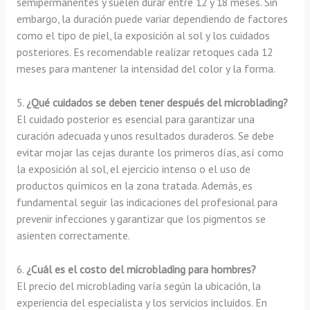
semipermanentes y suelen durar entre 12 y 18 meses. Sin
embargo, la duración puede variar dependiendo de factores
como el tipo de piel, la exposición al sol y los cuidados
posteriores. Es recomendable realizar retoques cada 12
meses para mantener la intensidad del color y la forma.
5.
¿Qué cuidados se deben tener después del microblading?
El cuidado posterior es esencial para garantizar una
curación adecuada y unos resultados duraderos. Se debe
evitar mojar las cejas durante los primeros días, así como
la exposición al sol, el ejercicio intenso o el uso de
productos químicos en la zona tratada. Además, es
fundamental seguir las indicaciones del profesional para
prevenir infecciones y garantizar que los pigmentos se
asienten correctamente.
6.
¿Cuál es el costo del microblading para hombres?
El precio del microblading varía según la ubicación, la
experiencia del especialista y los servicios incluidos. En