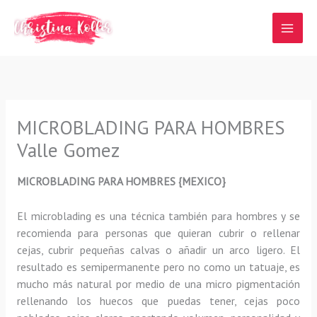
Ir
al
contenido
MICROBLADING PARA HOMBRES
Valle Gomez
MICROBLADING PARA HOMBRES {MEXICO}
El microblading
es una técnica también para hombres y se
recomienda para personas que quieran
cubrir o rellenar
cejas, cubrir pequeñas calvas o añadir un arco ligero
.
El
resultado es semipermanente pero no como un tatuaje, es
mucho más natural por medio de una micro pigmentación
rellenando los huecos que puedas tener, cejas poco