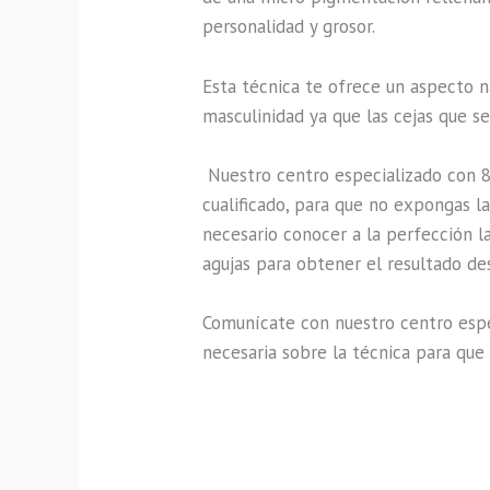
personalidad y grosor.
Esta técnica te ofrece un aspecto n
masculinidad ya que las cejas que s
Nuestro centro especializado con 
cualificado, para que no expongas la
necesario conocer
a la perfección l
agujas para obtener el resultado de
Comunícate con nuestro centro espec
necesaria sobre la técnica para que