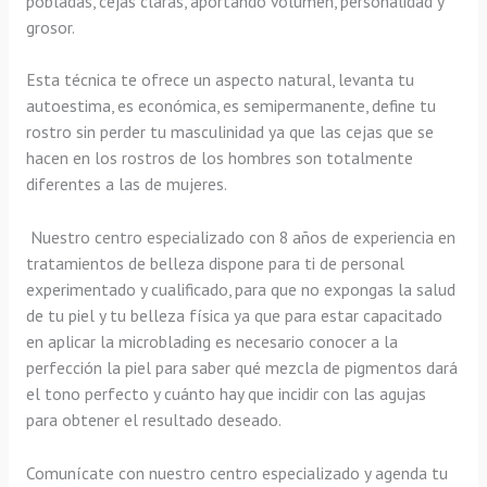
pobladas, cejas claras, aportando volumen, personalidad y
grosor.
Esta técnica te ofrece un aspecto natural, levanta tu
autoestima, es económica, es semipermanente, define tu
rostro sin perder tu masculinidad ya que las cejas que se
hacen en los rostros de los hombres son totalmente
diferentes a las de mujeres.
Nuestro centro especializado con 8 años de experiencia en
tratamientos de belleza dispone para ti de personal
experimentado y cualificado, para que no expongas la salud
de tu piel y tu belleza física ya que para estar capacitado
en aplicar la microblading es necesario conocer
a la
perfección la piel para saber qué mezcla de pigmentos dará
el tono perfecto y cuánto hay que incidir con las agujas
para obtener el resultado deseado.
Comunícate con nuestro centro especializado y agenda tu