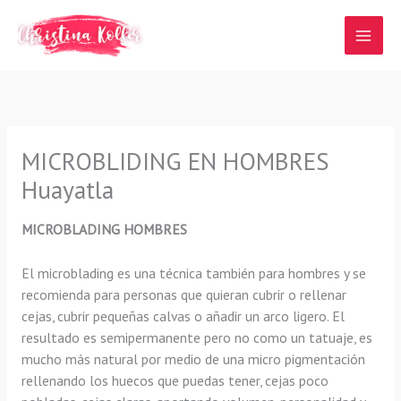
Ir
al
contenido
MICROBLIDING EN HOMBRES
Huayatla
MICROBLADING HOMBRES
El microblading
es una técnica también para hombres y se
recomienda para personas que quieran
cubrir o rellenar
cejas, cubrir pequeñas calvas o añadir un arco ligero
.
El
resultado es semipermanente pero no como un tatuaje, es
mucho más natural por medio de una micro pigmentación
rellenando los huecos que puedas tener, cejas poco