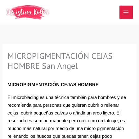
Ir
al
contenido
MICROPIGMENTACIÓN CEJAS
HOMBRE San Angel
MICROPIGMENTACIÓN CEJAS HOMBRE
El microblading es una técnica también para hombres y se 
recomienda para personas que quieran cubrir o rellenar 
cejas, cubrir pequeñas calvas o añadir un arco ligero. El 
resultado es semipermanente pero no como un tatuaje, es 
mucho más natural por medio de una micro pigmentación 
rellenando los huecos que puedas tener, cejas poco 