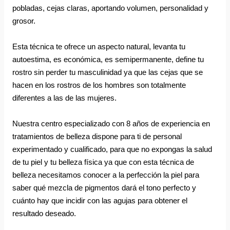
pobladas, cejas claras, aportando volumen, personalidad y 
grosor.
Esta técnica te ofrece un aspecto natural, levanta tu 
autoestima, es económica, es semipermanente, define tu 
rostro sin perder tu masculinidad ya que las cejas que se 
hacen en los rostros de los hombres son totalmente 
diferentes a las de las mujeres.
Nuestra centro especializado con 8 años de experiencia en 
tratamientos de belleza dispone para ti de personal 
experimentado y cualificado, para que no expongas la salud 
de tu piel y tu belleza física ya que con esta técnica de 
belleza necesitamos conocer a la perfección la piel para 
saber qué mezcla de pigmentos dará el tono perfecto y 
cuánto hay que incidir con las agujas para obtener el 
resultado deseado.