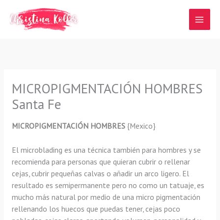
Ir
al
contenido
MICROPIGMENTACIÓN HOMBRES
Santa Fe
MICROPIGMENTACIÓN HOMBRES
{Mexico}
El microblading es una técnica también para hombres y se
recomienda para personas que quieran cubrir o rellenar
cejas, cubrir pequeñas calvas o añadir un arco ligero. El
resultado es semipermanente pero no como un tatuaje, es
mucho más natural por medio de una micro pigmentación
rellenando los huecos que puedas tener, cejas poco