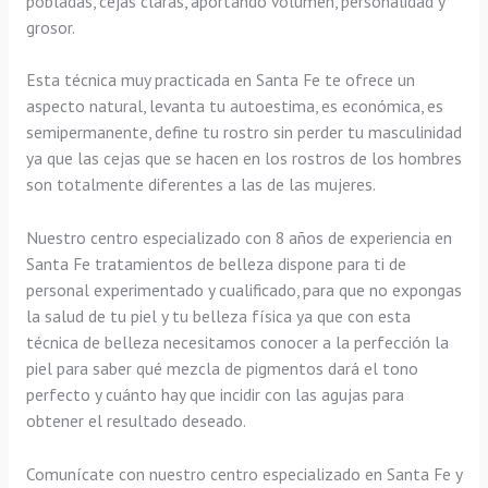
pobladas, cejas claras, aportando volumen, personalidad y
grosor.
Esta técnica muy practicada en Santa Fe te ofrece un
aspecto natural, levanta tu autoestima, es económica, es
semipermanente, define tu rostro sin perder tu masculinidad
ya que las cejas que se hacen en los rostros de los hombres
son totalmente diferentes a las de las mujeres.
Nuestro centro especializado con 8 años de experiencia en
Santa Fe tratamientos de belleza dispone para ti de
personal experimentado y cualificado, para que no expongas
la salud de tu piel y tu belleza física ya que con esta
técnica de belleza necesitamos conocer a la perfección la
piel para saber qué mezcla de pigmentos dará el tono
perfecto y cuánto hay que incidir con las agujas para
obtener el resultado deseado.
Comunícate con nuestro centro especializado en Santa Fe y