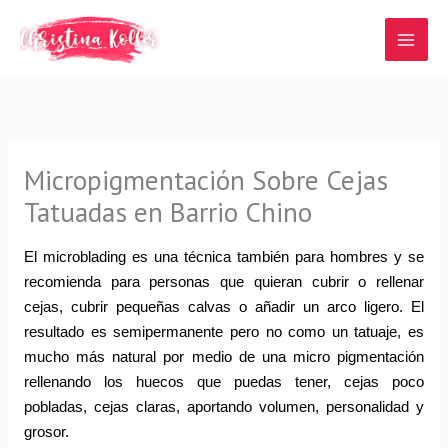
Ir
al
contenido
Micropigmentación Sobre Cejas
Tatuadas en Barrio Chino
El microblading es una técnica también para hombres y se 
recomienda para personas que quieran cubrir o rellenar 
cejas, cubrir pequeñas calvas o añadir un arco ligero. El 
resultado es semipermanente pero no como un tatuaje, es 
mucho más natural por medio de una micro pigmentación 
rellenando los huecos que puedas tener, cejas poco 
pobladas, cejas claras, aportando volumen, personalidad y 
grosor.