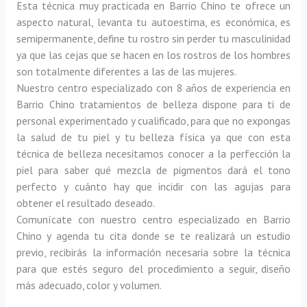
Esta técnica muy practicada en Barrio Chino te ofrece un 
aspecto natural, levanta tu autoestima, es económica, es 
semipermanente, define tu rostro sin perder tu masculinidad 
ya que las cejas que se hacen en los rostros de los hombres 
son totalmente diferentes a las de las mujeres.
Nuestro centro especializado con 8 años de experiencia en 
Barrio Chino tratamientos de belleza dispone para ti de 
personal experimentado y cualificado, para que no expongas 
la salud de tu piel y tu belleza física ya que con esta 
técnica de belleza necesitamos conocer a la perfección la 
piel para saber qué mezcla de pigmentos dará el tono 
perfecto y cuánto hay que incidir con las agujas para 
obtener el resultado deseado.
Comunícate con nuestro centro especializado en Barrio 
Chino y agenda tu cita donde se te realizará un estudio 
previo, recibirás la información necesaria sobre la técnica 
para que estés seguro del procedimiento a seguir, diseño 
más adecuado, color y volumen.