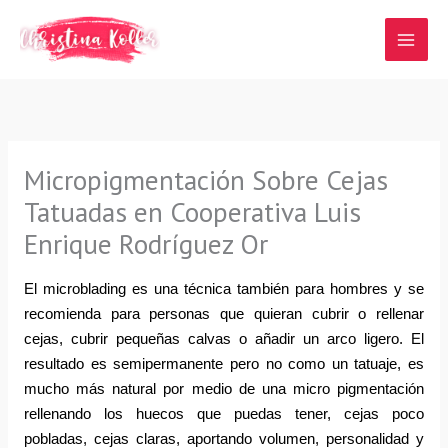
Ir
al
contenido
Micropigmentación Sobre Cejas
Tatuadas en Cooperativa Luis
Enrique Rodríguez Or
El microblading es una técnica también para hombres y se 
recomienda para personas que quieran cubrir o rellenar 
cejas, cubrir pequeñas calvas o añadir un arco ligero. El 
resultado es semipermanente pero no como un tatuaje, es 
mucho más natural por medio de una micro pigmentación 
rellenando los huecos que puedas tener, cejas poco 
pobladas, cejas claras, aportando volumen, personalidad y 