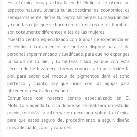
Esta técnica muy practicada en El Molinito te ofrece un 
aspecto natural, levanta tu autoestima, es económica, es 
semipermanente, define tu rostro sin perder tu masculinidad 
ya que las cejas que se hacen en los rostros de los hombres 
son totalmente diferentes a las de las mujeres.
Nuestro centro especializado con 8 años de experiencia en 
El Molinito tratamientos de belleza dispone para ti de 
personal experimentado y cualificado, para que no expongas 
la salud de tu piel y tu belleza física ya que con esta 
técnica de belleza necesitamos conocer a la perfección la 
piel para saber qué mezcla de pigmentos dará el tono 
perfecto y cuánto hay que incidir con las agujas para 
obtener el resultado deseado.
Comunícate con nuestro centro especializado en El 
Molinito y agenda tu cita donde se te realizará un estudio 
previo, recibirás la información necesaria sobre la técnica 
para que estés seguro del procedimiento a seguir, diseño 
más adecuado, color y volumen.