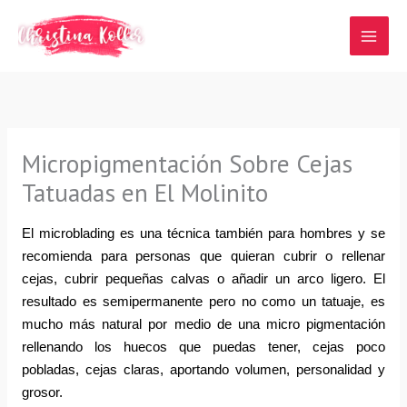
Ir
al
contenido
Micropigmentación Sobre Cejas
Tatuadas en El Molinito
El microblading es una técnica también para hombres y se 
recomienda para personas que quieran cubrir o rellenar 
cejas, cubrir pequeñas calvas o añadir un arco ligero. El 
resultado es semipermanente pero no como un tatuaje, es 
mucho más natural por medio de una micro pigmentación 
rellenando los huecos que puedas tener, cejas poco 
pobladas, cejas claras, aportando volumen, personalidad y 
grosor.