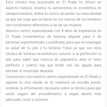
Esta técnica muy practicada en El Prado te ofrece un 
aspecto natural, levanta tu autoestima, es económica, es 
semipermanente, define tu rostro sin perder tu masculinidad 
ya que las cejas que se hacen en los rostros de los hombres 
son totalmente diferentes a las de las mujeres.
Nuestro centro especializado con 8 años de experiencia en 
El Prado tratamientos de belleza dispone para ti de 
personal experimentado y cualificado, para que no expongas 
la salud de tu piel y tu belleza física ya que con esta 
técnica de belleza necesitamos conocer a la perfección la 
piel para saber qué mezcla de pigmentos dará el tono 
perfecto y cuánto hay que incidir con las agujas para 
obtener el resultado deseado.
Comunícate con nuestro centro especializado en El Prado y 
agenda tu cita donde se te realizará un estudio previo, 
recibirás la información necesaria sobre la técnica para que 
estés seguro del procedimiento a seguir, diseño más 
adecuado, color y volumen.