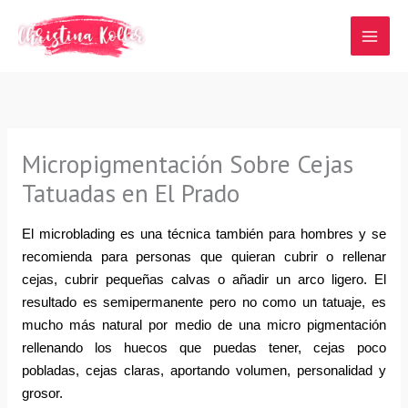
Ir
al
contenido
Micropigmentación Sobre Cejas
Tatuadas en El Prado
El microblading es una técnica también para hombres y se 
recomienda para personas que quieran cubrir o rellenar 
cejas, cubrir pequeñas calvas o añadir un arco ligero. El 
resultado es semipermanente pero no como un tatuaje, es 
mucho más natural por medio de una micro pigmentación 
rellenando los huecos que puedas tener, cejas poco 
pobladas, cejas claras, aportando volumen, personalidad y 
grosor.