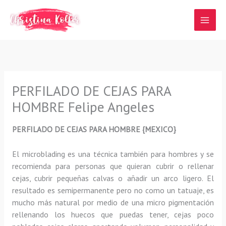
Ir
al
contenido
PERFILADO DE CEJAS PARA
HOMBRE Felipe Angeles
PERFILADO DE CEJAS PARA HOMBRE {MEXICO}
El microblading
es una técnica también para hombres y se
recomienda para personas que quieran
cubrir o rellenar
cejas, cubrir pequeñas calvas o añadir un arco ligero
.
El
resultado es semipermanente pero no como un tatuaje, es
mucho más natural por medio de una micro pigmentación
rellenando los huecos que puedas tener, cejas poco