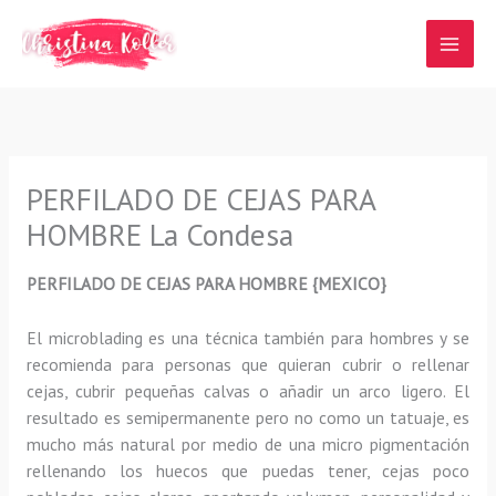
Ir
al
contenido
PERFILADO DE CEJAS PARA
HOMBRE La Condesa
PERFILADO DE CEJAS PARA HOMBRE {MEXICO}
El microblading
es una técnica también para hombres y se
recomienda para personas que quieran
cubrir o rellenar
cejas, cubrir pequeñas calvas o añadir un arco ligero
.
El
resultado es semipermanente pero no como un tatuaje, es
mucho más natural por medio de una micro pigmentación
rellenando los huecos que puedas tener, cejas poco