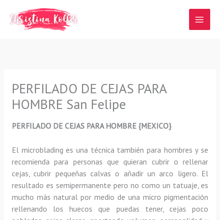
Ir
al
contenido
PERFILADO DE CEJAS PARA
HOMBRE San Felipe
PERFILADO DE CEJAS PARA HOMBRE {MEXICO}
El microblading
es una técnica también para hombres y se
recomienda para personas que quieran
cubrir o rellenar
cejas, cubrir pequeñas calvas o añadir un arco ligero
.
El
resultado es semipermanente pero no como un tatuaje, es
mucho más natural por medio de una micro pigmentación
rellenando los huecos que puedas tener, cejas poco