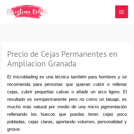
Ir
al
contenido
Precio de Cejas Permanentes en
Ampliacion Granada
El microblading es una técnica también para hombres y se 
recomienda para personas que quieran cubrir o rellenar 
cejas, cubrir pequeñas calvas o añadir un arco ligero. El 
resultado es semipermanente pero no como un tatuaje, es 
mucho más natural por medio de una micro pigmentación 
rellenando los huecos que puedas tener, cejas poco 
pobladas, cejas claras, aportando volumen, personalidad y 
grosor.