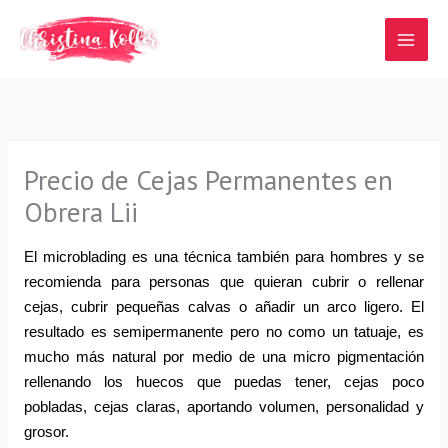
Ir
al
contenido
Precio de Cejas Permanentes en
Obrera Lii
El microblading es una técnica también para hombres y se 
recomienda para personas que quieran cubrir o rellenar 
cejas, cubrir pequeñas calvas o añadir un arco ligero. El 
resultado es semipermanente pero no como un tatuaje, es 
mucho más natural por medio de una micro pigmentación 
rellenando los huecos que puedas tener, cejas poco 
pobladas, cejas claras, aportando volumen, personalidad y 
grosor.