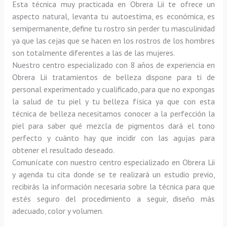
Esta técnica muy practicada en Obrera Lii te ofrece un 
aspecto natural, levanta tu autoestima, es económica, es 
semipermanente, define tu rostro sin perder tu masculinidad 
ya que las cejas que se hacen en los rostros de los hombres 
son totalmente diferentes a las de las mujeres.
Nuestro centro especializado con 8 años de experiencia en 
Obrera Lii tratamientos de belleza dispone para ti de 
personal experimentado y cualificado, para que no expongas 
la salud de tu piel y tu belleza física ya que con esta 
técnica de belleza necesitamos conocer a la perfección la 
piel para saber qué mezcla de pigmentos dará el tono 
perfecto y cuánto hay que incidir con las agujas para 
obtener el resultado deseado.
Comunícate con nuestro centro especializado en Obrera Lii 
y agenda tu cita donde se te realizará un estudio previo, 
recibirás la información necesaria sobre la técnica para que 
estés seguro del procedimiento a seguir, diseño más 
adecuado, color y volumen.