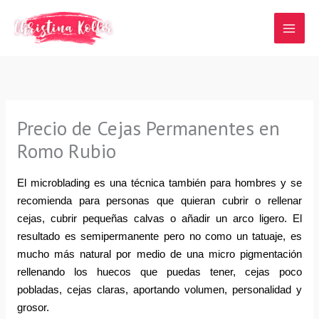
Ir
al
contenido
Precio de Cejas Permanentes en
Romo Rubio
El microblading es una técnica también para hombres y se 
recomienda para personas que quieran cubrir o rellenar 
cejas, cubrir pequeñas calvas o añadir un arco ligero. El 
resultado es semipermanente pero no como un tatuaje, es 
mucho más natural por medio de una micro pigmentación 
rellenando los huecos que puedas tener, cejas poco 
pobladas, cejas claras, aportando volumen, personalidad y 
grosor.