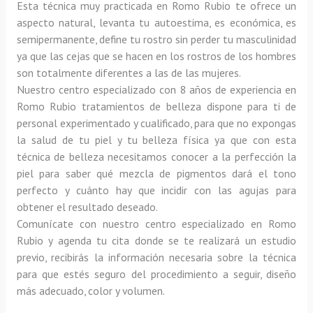
Esta técnica muy practicada en Romo Rubio te ofrece un 
aspecto natural, levanta tu autoestima, es económica, es 
semipermanente, define tu rostro sin perder tu masculinidad 
ya que las cejas que se hacen en los rostros de los hombres 
son totalmente diferentes a las de las mujeres.
Nuestro centro especializado con 8 años de experiencia en 
Romo Rubio tratamientos de belleza dispone para ti de 
personal experimentado y cualificado, para que no expongas 
la salud de tu piel y tu belleza física ya que con esta 
técnica de belleza necesitamos conocer a la perfección la 
piel para saber qué mezcla de pigmentos dará el tono 
perfecto y cuánto hay que incidir con las agujas para 
obtener el resultado deseado.
Comunícate con nuestro centro especializado en Romo 
Rubio y agenda tu cita donde se te realizará un estudio 
previo, recibirás la información necesaria sobre la técnica 
para que estés seguro del procedimiento a seguir, diseño 
más adecuado, color y volumen.