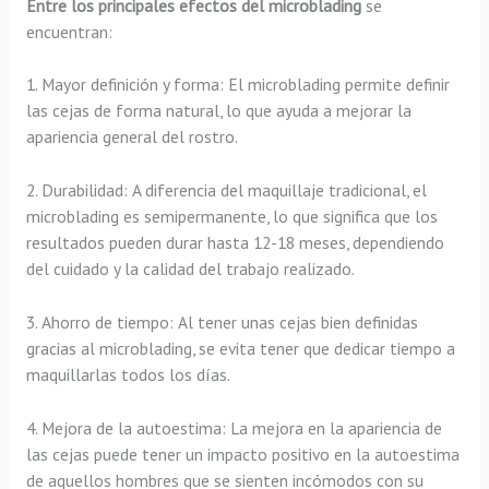
Entre los principales efectos del microblading
se
encuentran:
1. Mayor definición y forma: El microblading permite definir
las cejas de forma natural, lo que ayuda a mejorar la
apariencia general del rostro.
2. Durabilidad: A diferencia del maquillaje tradicional, el
microblading es semipermanente, lo que significa que los
resultados pueden durar hasta 12-18 meses, dependiendo
del cuidado y la calidad del trabajo realizado.
3. Ahorro de tiempo: Al tener unas cejas bien definidas
gracias al microblading, se evita tener que dedicar tiempo a
maquillarlas todos los días.
4. Mejora de la autoestima: La mejora en la apariencia de
las cejas puede tener un impacto positivo en la autoestima
de aquellos hombres que se sienten incómodos con su