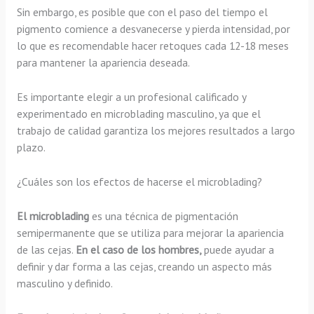
Sin embargo, es posible que con el paso del tiempo el
pigmento comience a desvanecerse y pierda intensidad, por
lo que es recomendable hacer retoques cada 12-18 meses
para mantener la apariencia deseada.
Es importante elegir a un profesional calificado y
experimentado en microblading masculino, ya que el
trabajo de calidad garantiza los mejores resultados a largo
plazo.
¿Cuáles son los efectos de hacerse el microblading?
El microblading
es una técnica de pigmentación
semipermanente que se utiliza para mejorar la apariencia
de las cejas.
En el caso de los hombres,
puede ayudar a
definir y dar forma a las cejas, creando un aspecto más
masculino y definido.