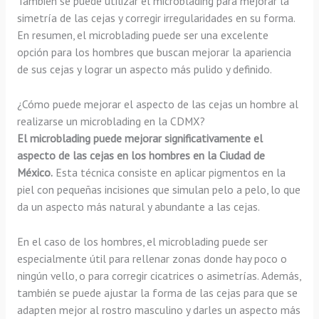
También se puede utilizar el microblading para mejorar la
simetría de las cejas y corregir irregularidades en su forma.
En resumen, el microblading puede ser una excelente
opción para los hombres que buscan mejorar la apariencia
de sus cejas y lograr un aspecto más pulido y definido.
¿Cómo puede mejorar el aspecto de las cejas un hombre al
realizarse un microblading en la CDMX?
El microblading puede mejorar significativamente el
aspecto de las cejas en los hombres en la Ciudad de
México.
Esta técnica consiste en aplicar pigmentos en la
piel con pequeñas incisiones que simulan pelo a pelo, lo que
da un aspecto más natural y abundante a las cejas.
En el caso de los hombres, el microblading puede ser
especialmente útil para rellenar zonas donde hay poco o
ningún vello, o para corregir cicatrices o asimetrías. Además,
también se puede ajustar la forma de las cejas para que se
adapten mejor al rostro masculino y darles un aspecto más