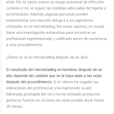
ellas. Por lo tanto, existe un riesgo potencial de infección
cutánea si no se siguen las medidas adecuadas de higiene y
esterilización. Además, algunas personas pueden
experimentar una reacción alérgica a los pigmentos
utilizados en el microblading. Por estas razones, es crucial
hacer una investigación exhaustiva para encontrar un
profesional experimentado y calificado antes de someterse
a este procedimiento.
¿Cómo se ve el microblading después de un año?
El resultado del microblading en hombres después de un
año depende del cuidado que se le haya dado a las cejas
después del procedimiento.
Si el cliente ha seguido las
indicaciones del profesional y ha mantenido la piel
hidratada, protegida del sol y no ha utilizado productos
químicos fuertes en la zona, las cejas pueden durar hasta
18 meses.