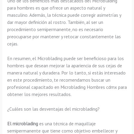
Uno de los beneficios más destacados del Microblading
para hombres es que ofrece un aspecto natural y
masculino. Además, la técnica puede corregir asimetrías y
dar mayor definición al rostro. También, al ser un
procedimiento semipermanente, no es necesario
preocuparse por mantener y retocar constantemente las
cejas.
En resumen, el Microblading puede ser beneficioso para los
hombres que desean mejorar la apariencia de sus cejas de
manera natural y duradera. Por lo tanto, si estás interesado
en este procedimiento, te recomendamos buscar un
profesional capacitado en Microblading Hombres cdmx para
obtener los mejores resultados.
¿Cuáles son las desventajas del microblading?
El microblading
es una técnica de maquillaje
semipermanente que tiene como objetivo embellecer y