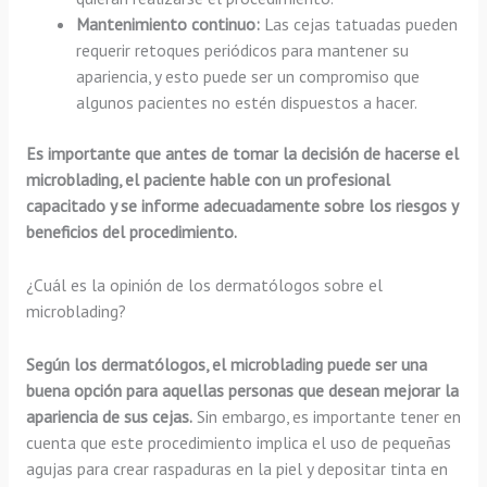
Mantenimiento continuo:
Las cejas tatuadas pueden
requerir retoques periódicos para mantener su
apariencia, y esto puede ser un compromiso que
algunos pacientes no estén dispuestos a hacer.
Es importante que antes de tomar la decisión de hacerse el
microblading, el paciente hable con un profesional
capacitado y se informe adecuadamente sobre los riesgos y
beneficios del procedimiento.
¿Cuál es la opinión de los dermatólogos sobre el
microblading?
Según los dermatólogos, el microblading puede ser una
buena opción para aquellas personas que desean mejorar la
apariencia de sus cejas.
Sin embargo, es importante tener en
cuenta que este procedimiento implica el uso de pequeñas
agujas para crear raspaduras en la piel y depositar tinta en