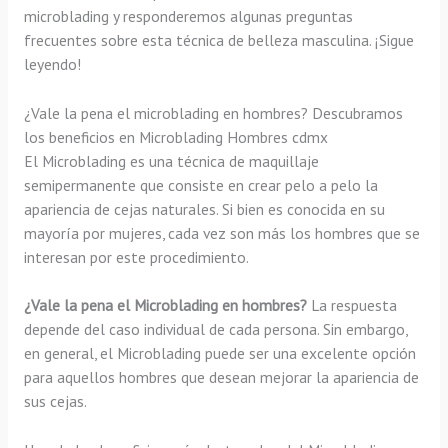
microblading y responderemos algunas preguntas
frecuentes sobre esta técnica de belleza masculina. ¡Sigue
leyendo!
¿Vale la pena el microblading en hombres? Descubramos
los beneficios en Microblading Hombres cdmx
El Microblading es una técnica de maquillaje
semipermanente que consiste en crear pelo a pelo la
apariencia de cejas naturales. Si bien es conocida en su
mayoría por mujeres, cada vez son más los hombres que se
interesan por este procedimiento.
¿Vale la pena el Microblading en hombres?
La respuesta
depende del caso individual de cada persona. Sin embargo,
en general, el Microblading puede ser una excelente opción
para aquellos hombres que desean mejorar la apariencia de
sus cejas.