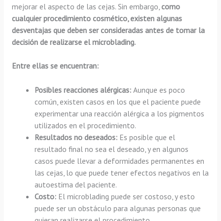
mejorar el aspecto de las cejas. Sin embargo,
como
cualquier procedimiento cosmético, existen algunas
desventajas que deben ser consideradas antes de tomar la
decisión de realizarse el microblading.
Entre ellas se encuentran:
Posibles reacciones alérgicas:
Aunque es poco
común, existen casos en los que el paciente puede
experimentar una reacción alérgica a los pigmentos
utilizados en el procedimiento.
Resultados no deseados:
Es posible que el
resultado final no sea el deseado, y en algunos
casos puede llevar a deformidades permanentes en
las cejas, lo que puede tener efectos negativos en la
autoestima del paciente.
Costo:
El microblading puede ser costoso, y esto
puede ser un obstáculo para algunas personas que
quieran realizarse el procedimiento.