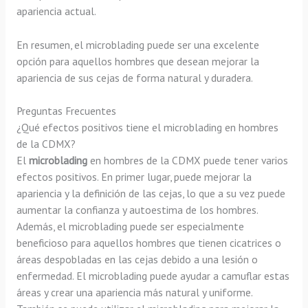
apariencia actual.
En resumen, el microblading puede ser una excelente
opción para aquellos hombres que desean mejorar la
apariencia de sus cejas de forma natural y duradera.
Preguntas Frecuentes
¿Qué efectos positivos tiene el microblading en hombres
de la CDMX?
El
microblading
en hombres de la CDMX puede tener varios
efectos positivos. En primer lugar, puede mejorar la
apariencia y la definición de las cejas, lo que a su vez puede
aumentar la confianza y autoestima de los hombres.
Además, el microblading puede ser especialmente
beneficioso para aquellos hombres que tienen cicatrices o
áreas despobladas en las cejas debido a una lesión o
enfermedad. El microblading puede ayudar a camuflar estas
áreas y crear una apariencia más natural y uniforme.