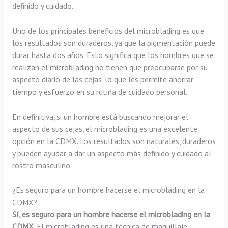
definido y cuidado.
Uno de los principales beneficios del microblading es que
los resultados son duraderos, ya que la pigmentación puede
durar hasta dos años. Esto significa que los hombres que se
realizan el microblading no tienen que preocuparse por su
aspecto diario de las cejas, lo que les permite ahorrar
tiempo y esfuerzo en su rutina de cuidado personal.
En definitiva, si un hombre está buscando mejorar el
aspecto de sus cejas, el microblading es una excelente
opción en la CDMX. Los resultados son naturales, duraderos
y pueden ayudar a dar un aspecto más definido y cuidado al
rostro masculino.
¿Es seguro para un hombre hacerse el microblading en la
CDMX?
Sí, es seguro para un hombre hacerse el microblading en la
CDMX
. El microblading es una técnica de maquillaje