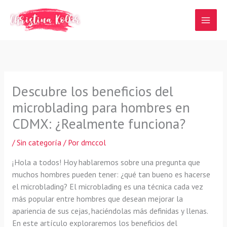
Ir
al
contenido
Descubre los beneficios del
microblading para hombres en
CDMX: ¿Realmente funciona?
/
Sin categoría
/ Por
dmccol
¡Hola a todos! Hoy hablaremos sobre una pregunta que
muchos hombres pueden tener: ¿qué tan bueno es hacerse
el microblading? El microblading es una técnica cada vez
más popular entre hombres que desean mejorar la
apariencia de sus cejas, haciéndolas más definidas y llenas.
En este artículo exploraremos los beneficios del