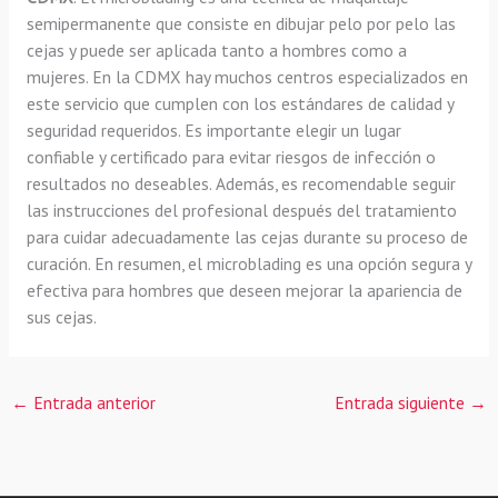
semipermanente que consiste en dibujar pelo por pelo las
cejas y puede ser aplicada tanto a hombres como a
mujeres. En la CDMX hay muchos centros especializados en
este servicio que cumplen con los estándares de calidad y
seguridad requeridos. Es importante elegir un lugar
confiable y certificado para evitar riesgos de infección o
resultados no deseables. Además, es recomendable seguir
las instrucciones del profesional después del tratamiento
para cuidar adecuadamente las cejas durante su proceso de
curación. En resumen, el microblading es una opción segura y
efectiva para hombres que deseen mejorar la apariencia de
sus cejas.
←
Entrada anterior
Entrada siguiente
→