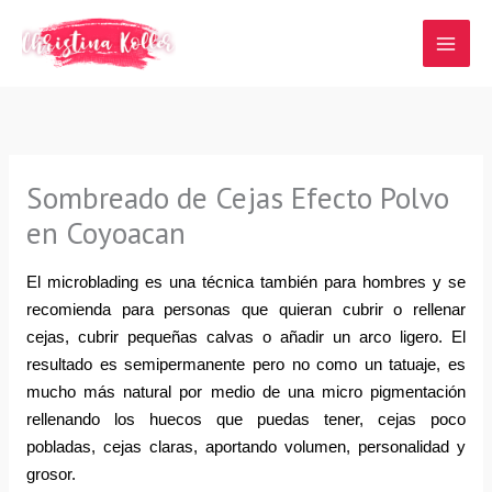
Ir
al
contenido
Sombreado de Cejas Efecto Polvo
en Coyoacan
El microblading es una técnica también para hombres y se 
recomienda para personas que quieran cubrir o rellenar 
cejas, cubrir pequeñas calvas o añadir un arco ligero. El 
resultado es semipermanente pero no como un tatuaje, es 
mucho más natural por medio de una micro pigmentación 
rellenando los huecos que puedas tener, cejas poco 
pobladas, cejas claras, aportando volumen, personalidad y 
grosor.