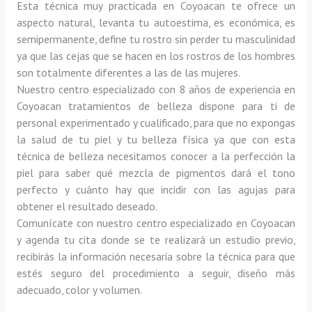
Esta técnica muy practicada en Coyoacan te ofrece un 
aspecto natural, levanta tu autoestima, es económica, es 
semipermanente, define tu rostro sin perder tu masculinidad 
ya que las cejas que se hacen en los rostros de los hombres 
son totalmente diferentes a las de las mujeres.
Nuestro centro especializado con 8 años de experiencia en 
Coyoacan tratamientos de belleza dispone para ti de 
personal experimentado y cualificado, para que no expongas 
la salud de tu piel y tu belleza física ya que con esta 
técnica de belleza necesitamos conocer a la perfección la 
piel para saber qué mezcla de pigmentos dará el tono 
perfecto y cuánto hay que incidir con las agujas para 
obtener el resultado deseado.
Comunícate con nuestro centro especializado en Coyoacan 
y agenda tu cita donde se te realizará un estudio previo, 
recibirás la información necesaria sobre la técnica para que 
estés seguro del procedimiento a seguir, diseño más 
adecuado, color y volumen.