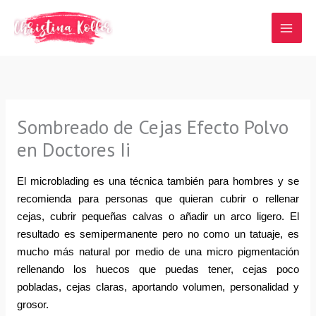
Ir
al
contenido
Sombreado de Cejas Efecto Polvo
en Doctores Ii
El microblading es una técnica también para hombres y se 
recomienda para personas que quieran cubrir o rellenar 
cejas, cubrir pequeñas calvas o añadir un arco ligero. El 
resultado es semipermanente pero no como un tatuaje, es 
mucho más natural por medio de una micro pigmentación 
rellenando los huecos que puedas tener, cejas poco 
pobladas, cejas claras, aportando volumen, personalidad y 
grosor.