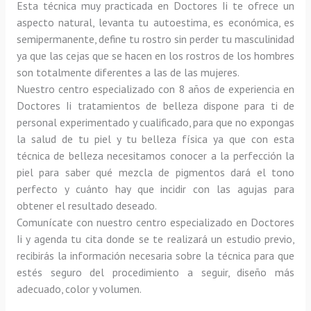
Esta técnica muy practicada en Doctores Ii te ofrece un 
aspecto natural, levanta tu autoestima, es económica, es 
semipermanente, define tu rostro sin perder tu masculinidad 
ya que las cejas que se hacen en los rostros de los hombres 
son totalmente diferentes a las de las mujeres.
Nuestro centro especializado con 8 años de experiencia en 
Doctores Ii tratamientos de belleza dispone para ti de 
personal experimentado y cualificado, para que no expongas 
la salud de tu piel y tu belleza física ya que con esta 
técnica de belleza necesitamos conocer a la perfección la 
piel para saber qué mezcla de pigmentos dará el tono 
perfecto y cuánto hay que incidir con las agujas para 
obtener el resultado deseado.
Comunícate con nuestro centro especializado en Doctores 
Ii y agenda tu cita donde se te realizará un estudio previo, 
recibirás la información necesaria sobre la técnica para que 
estés seguro del procedimiento a seguir, diseño más 
adecuado, color y volumen.