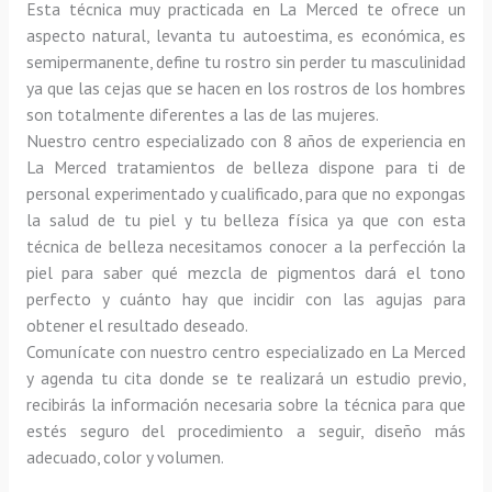
Esta técnica muy practicada en La Merced te ofrece un 
aspecto natural, levanta tu autoestima, es económica, es 
semipermanente, define tu rostro sin perder tu masculinidad 
ya que las cejas que se hacen en los rostros de los hombres 
son totalmente diferentes a las de las mujeres.
Nuestro centro especializado con 8 años de experiencia en 
La Merced tratamientos de belleza dispone para ti de 
personal experimentado y cualificado, para que no expongas 
la salud de tu piel y tu belleza física ya que con esta 
técnica de belleza necesitamos conocer a la perfección la 
piel para saber qué mezcla de pigmentos dará el tono 
perfecto y cuánto hay que incidir con las agujas para 
obtener el resultado deseado.
Comunícate con nuestro centro especializado en La Merced 
y agenda tu cita donde se te realizará un estudio previo, 
recibirás la información necesaria sobre la técnica para que 
estés seguro del procedimiento a seguir, diseño más 
adecuado, color y volumen.