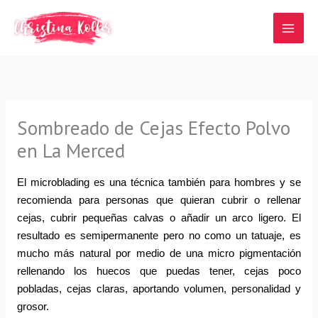
Ir
al
contenido
Sombreado de Cejas Efecto Polvo
en La Merced
El microblading es una técnica también para hombres y se 
recomienda para personas que quieran cubrir o rellenar 
cejas, cubrir pequeñas calvas o añadir un arco ligero. El 
resultado es semipermanente pero no como un tatuaje, es 
mucho más natural por medio de una micro pigmentación 
rellenando los huecos que puedas tener, cejas poco 
pobladas, cejas claras, aportando volumen, personalidad y 
grosor.