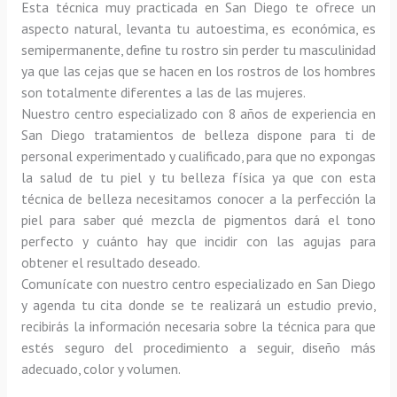
Esta técnica muy practicada en San Diego te ofrece un 
aspecto natural, levanta tu autoestima, es económica, es 
semipermanente, define tu rostro sin perder tu masculinidad 
ya que las cejas que se hacen en los rostros de los hombres 
son totalmente diferentes a las de las mujeres.
Nuestro centro especializado con 8 años de experiencia en 
San Diego tratamientos de belleza dispone para ti de 
personal experimentado y cualificado, para que no expongas 
la salud de tu piel y tu belleza física ya que con esta 
técnica de belleza necesitamos conocer a la perfección la 
piel para saber qué mezcla de pigmentos dará el tono 
perfecto y cuánto hay que incidir con las agujas para 
obtener el resultado deseado.
Comunícate con nuestro centro especializado en San Diego 
y agenda tu cita donde se te realizará un estudio previo, 
recibirás la información necesaria sobre la técnica para que 
estés seguro del procedimiento a seguir, diseño más 
adecuado, color y volumen.