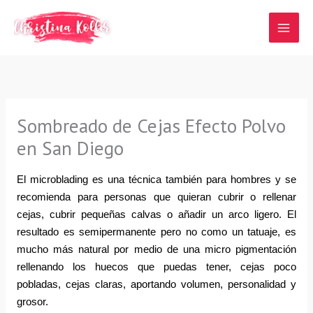
Ir
al
contenido
Sombreado de Cejas Efecto Polvo
en San Diego
El microblading es una técnica también para hombres y se 
recomienda para personas que quieran cubrir o rellenar 
cejas, cubrir pequeñas calvas o añadir un arco ligero. El 
resultado es semipermanente pero no como un tatuaje, es 
mucho más natural por medio de una micro pigmentación 
rellenando los huecos que puedas tener, cejas poco 
pobladas, cejas claras, aportando volumen, personalidad y 
grosor.